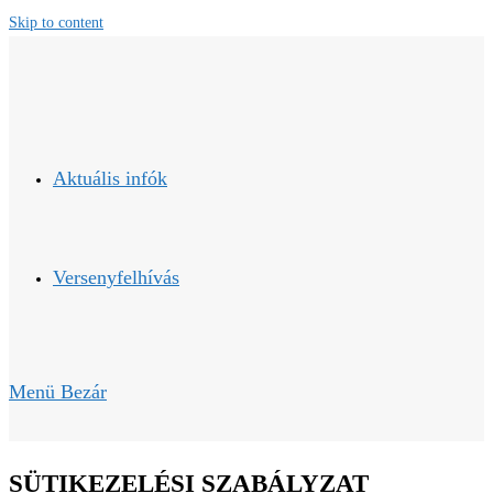
Skip to content
Aktuális infók
Versenyfelhívás
Menü
Bezár
SÜTIKEZELÉSI SZABÁLYZAT